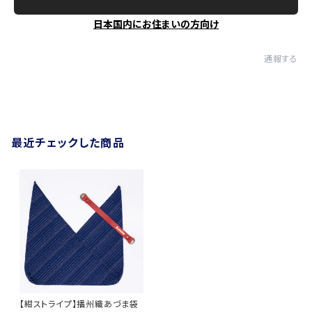
日本国内にお住まいの方向け
通報する
最近チェックした商品
【紺ストライプ】播州織あづま袋