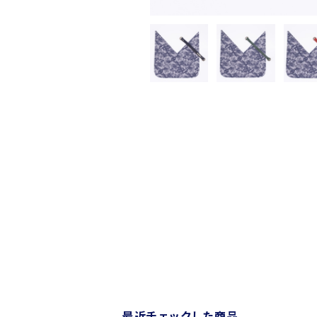
最近チェックした商品