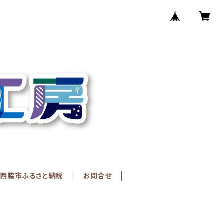
西脇市ふるさと納税
お問合せ