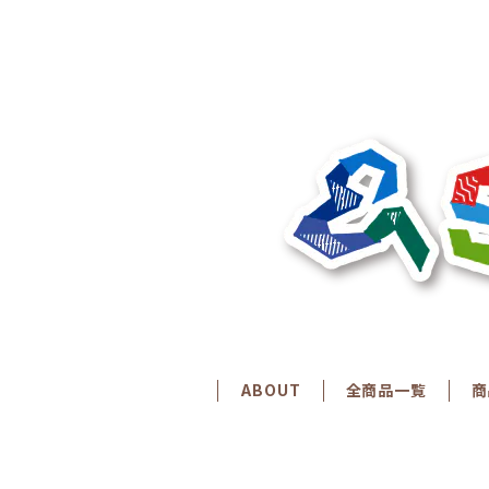
ABOUT
全商品一覧
商