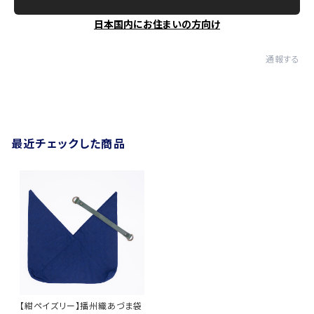
日本国内にお住まいの方向け
通報する
最近チェックした商品
【紺ペイズリー】播州織あづま袋